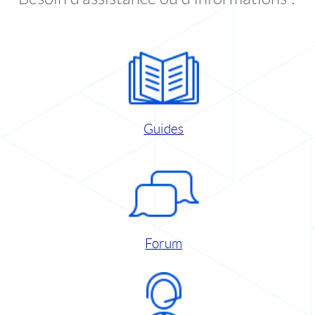
Guides
Forum